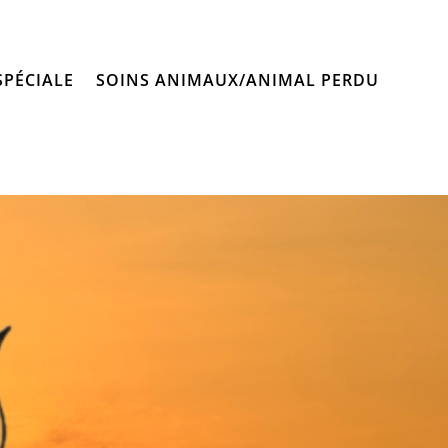
SPÉCIALE
SOINS ANIMAUX/ANIMAL PERDU