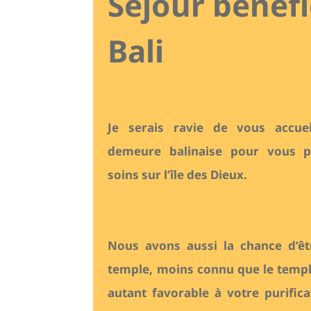
Séjour bénéf
Bali
Je serais ravie de vous accue
demeure balinaise pour vous pr
soins sur l’île des Dieux.
Nous avons aussi la chance d’êt
temple, moins connu que le templ
autant favorable à votre purifica