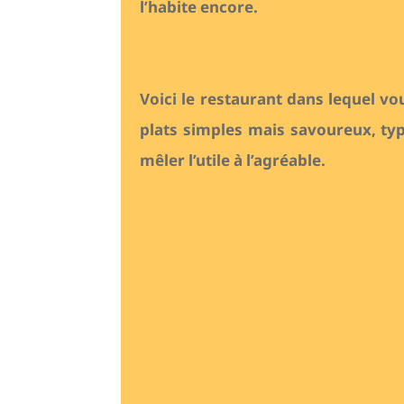
l’habite encore.
Voici le restaurant dans lequel v
plats simples mais savoureux, ty
mêler l’utile à l’agréable.