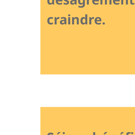
craindre.