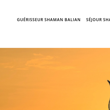
GUÉRISSEUR SHAMAN BALIAN
SÉJOUR SH