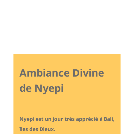
Ambiance Divine
de Nyepi
Nyepi est un jour très apprécié à Bali,
îles des Dieux.