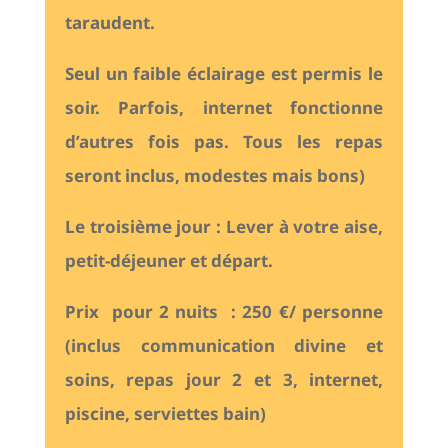
taraudent.
Seul un faible éclairage est permis le
soir. Parfois, internet fonctionne
d’autres fois pas. Tous les repas
seront inclus, modestes mais bons)
Le troisième jour : Lever à votre aise,
petit-déjeuner et départ.
Prix pour 2 nuits : 250 €/ personne
(inclus communication divine et
soins, repas jour 2 et 3, internet,
piscine, serviettes bain)