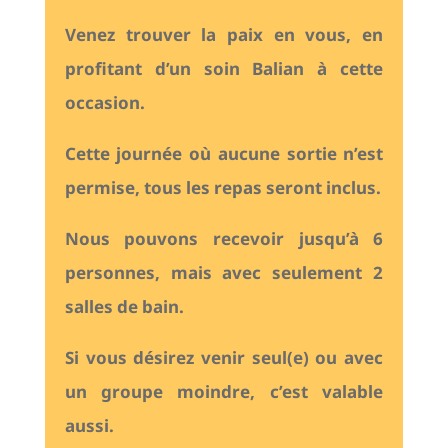
Venez trouver la paix en vous, en
profitant d’un soin Balian à cette
occasion.
Cette journée où aucune sortie n’est
permise, tous les repas seront inclus.
Nous pouvons recevoir jusqu’à 6
personnes, mais avec seulement 2
salles de bain.
Si vous désirez venir seul(e) ou avec
un groupe moindre, c’est valable
aussi.