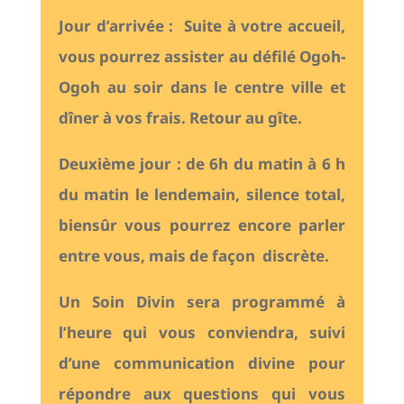
Jour d’arrivée : Suite à votre accueil,
vous pourrez assister au défilé Ogoh-
Ogoh au soir dans le centre ville et
dîner à vos frais. Retour au gîte.
Deuxième jour : de 6h du matin à 6 h
du matin le lendemain, silence total,
biensûr vous pourrez encore parler
entre vous, mais de façon discrète.
Un Soin Divin sera programmé à
l’heure qui vous conviendra, suivi
d’une communication divine pour
répondre aux questions qui vous