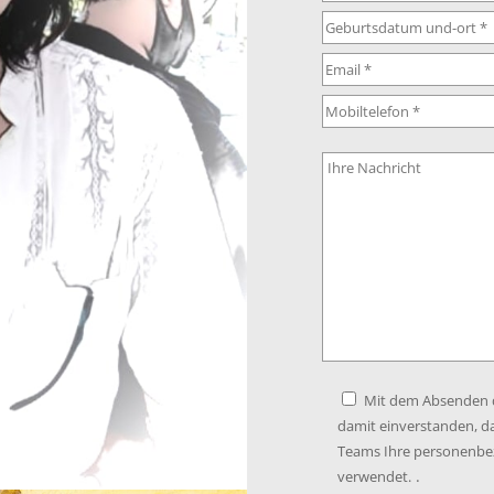
Mit dem Absenden di
damit einverstanden, d
Teams Ihre personenbe
.
verwendet.