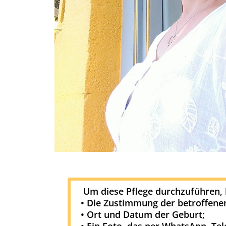
Um diese Pflege durchzuführen, 
• Die Zustimmung der betroffene
• Ort und Datum der Geburt;