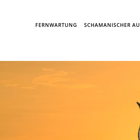
FERNWARTUNG
SCHAMANISCHER AU