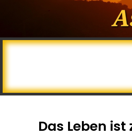
Das Leben ist 