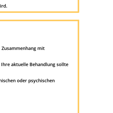
ird.
im Zusammenhang mit
. Ihre aktuelle Behandlung sollte
hischen oder psychischen