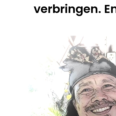
verbringen. E