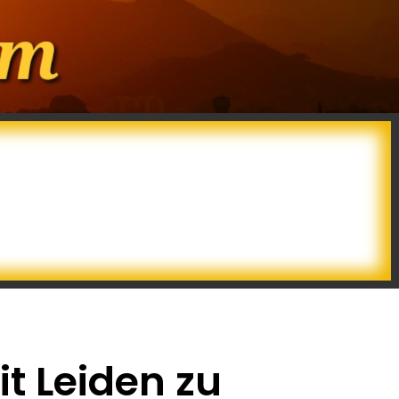
it Leiden zu