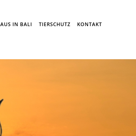
AUS IN BALI
TIERSCHUTZ
KONTAKT