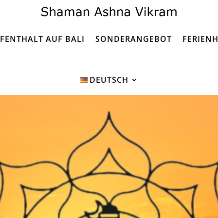
FENTHALT AUF BALI
SONDERANGEBOT
FERIENH
DEUTSCH