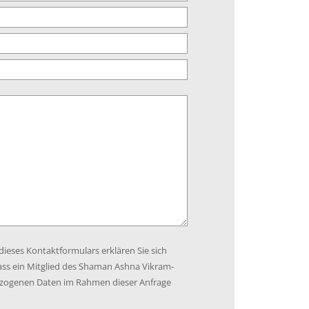
eses Kontaktformulars erklären Sie sich
ass ein Mitglied des Shaman Ashna Vikram-
zogenen Daten im Rahmen dieser Anfrage